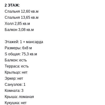
2 ЭТАЖ:
Спальня 12,60 кв.м
Спальня 13,65 кв.м
Холл 2,85 кв.м
Балкон 3,08 кв.м
Этажей: 1 + мансарда
Размеры: 6х8 м
S общая: 75,3 кв.м
Балкон: есть
Терраса: есть
Крыльцо: нет
Эркер: нет
Санузлов: 1
Комната: 3
Крыша: ломаная
Кукушка: нет