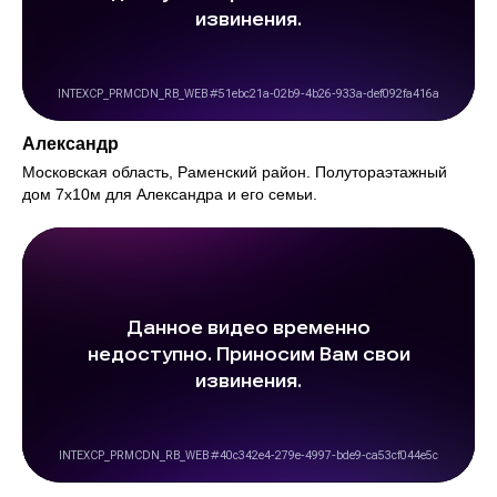
Александр
Московская область, Раменский район. Полутораэтажный
дом 7х10м для Александра и его семьи.