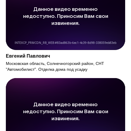
Евгений Павлович
Московская область, Солнечногорский район, СНТ
"Автомобилист". Отделка дома под усадку