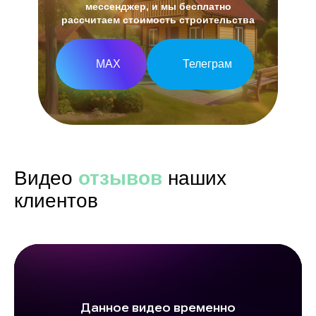
мессенджер, и мы бесплатно
рассчитаем стоимость строительства
МАХ
Телеграм
Видео
отзывов
наших
клиентов