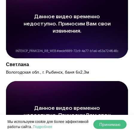
Светлана
Вологодская обл., г. Рыбинск, баня 6х2,3м
Мы используем cookie для более эффективной
Принимаю
работы сайта.
Подробнее