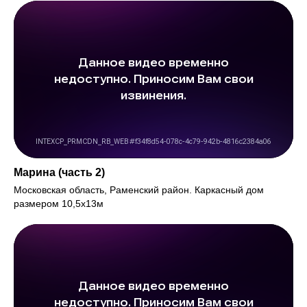
Марина (часть 2)
Московская область, Раменский район. Каркасный дом
размером 10,5х13м