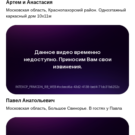
Артем и Анастасия
Московская область, Краснопахорский район. Одноэтажный
каркасный дом 10х11м
Павел Анатольевич
Московская область, Большое Свинорье. В гостях у Павла