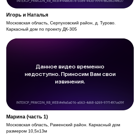
Игорь и Наталья
Московская область, Серпуховский район, д. Турово.
Каркасный дом по проекту ДК-305
Марина (часть 1)
Московская область, Раменский район. Каркасный дом
размером 10,5х13м