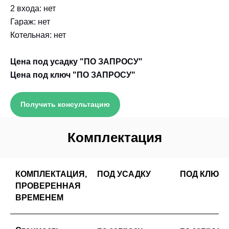
2 входа: нет
Гараж: нет
Котельная: нет
Цена под усадку "ПО ЗАПРОСУ"
Цена под ключ "ПО ЗАПРОСУ"
Получить консультацию
Комплектация
КОМПЛЕКТАЦИЯ,
ПОД УСАДКУ
ПОД КЛЮЧ
ПРОВЕРЕННАЯ
ВРЕМЕНЕМ