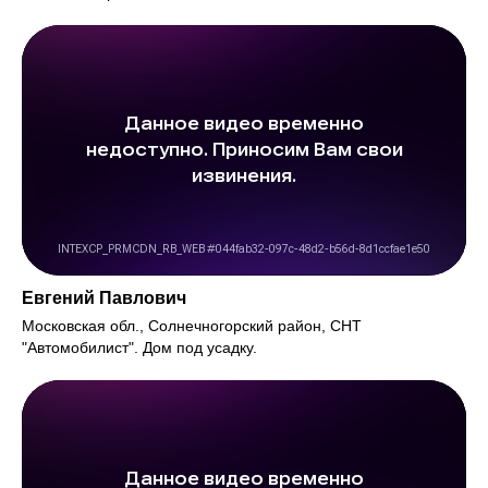
Евгений Павлович
Московская обл., Солнечногорский район, СНТ
"Автомобилист". Дом под усадку.