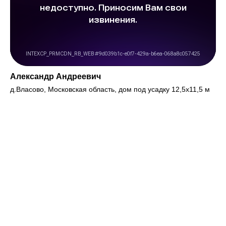
Александр Андреевич
д.Власово, Московская область, дом под усадку 12,5х11,5 м