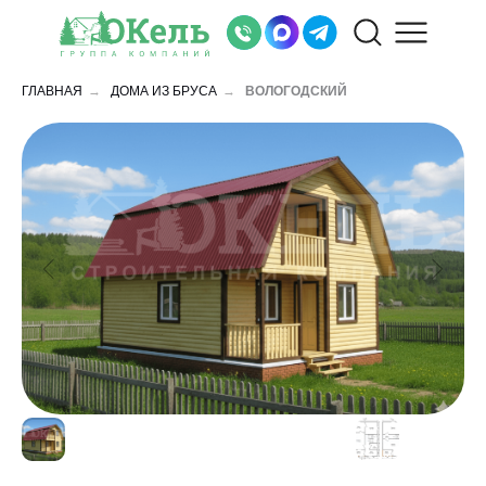
ГЛАВНАЯ
→
ДОМА ИЗ БРУСА
→
ВОЛОГОДСКИЙ