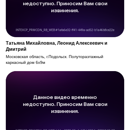
Татьяна Михайловна, Леонид Алексеевич и
Дмитрий
Московская область, г.Подольск. Полутораэтажный
каркасный дом 6х9м