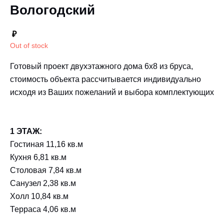
Вологодский
₽
Out of stock
Готовый проект двухэтажного дома 6х8 из бруса,
стоимость объекта рассчитывается индивидуально
исходя из Ваших пожеланий и выбора комплектующих
1 ЭТАЖ:
Гостиная 11,16 кв.м
Кухня 6,81 кв.м
Столовая 7,84 кв.м
Санузел 2,38 кв.м
Холл 10,84 кв.м
Терраса 4,06 кв.м