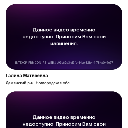
Галина Матвеевна
Демянский р-н. Новгородская обл.