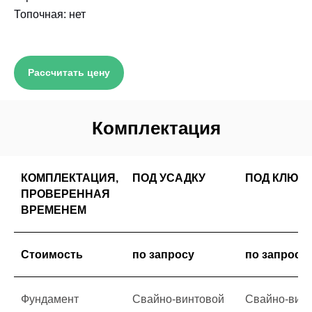
Топочная: нет
Рассчитать цену
Комплектация
КОМПЛЕКТАЦИЯ,
ПОД УСАДКУ
ПОД КЛЮЧ
ПРОВЕРЕННАЯ
ВРЕМЕНЕМ
Стоимость
по запросу
по запросу
Фундамент
Свайно-винтовой
Свайно-вин