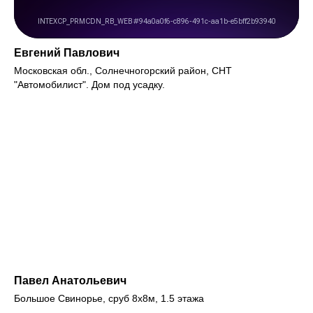
Евгений Павлович
Московская обл., Солнечногорский район, СНТ
"Автомобилист". Дом под усадку.
Павел Анатольевич
Большое Свинорье, сруб 8х8м, 1.5 этажа