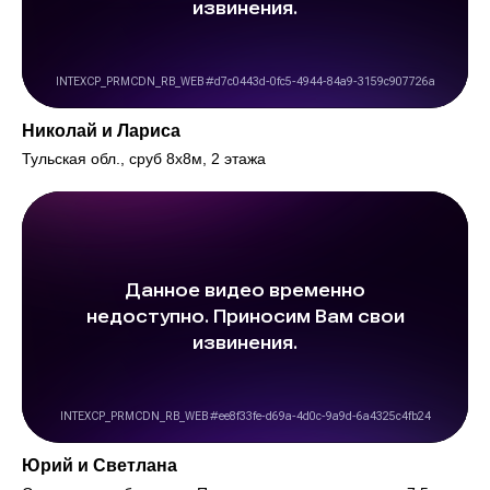
Николай и Лариса
Тульская обл., сруб 8х8м, 2 этажа
Юрий и Светлана