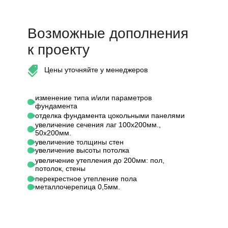
Возможные дополнения
к проекту
Цены уточняйте у менеджеров
изменение типа и/или параметров
фундамента
отделка фундамента цокольными панелями
увеличение сечения лаг 100х200мм.,
50х200мм.
увеличение толщины стен
увеличение высоты потолка
увеличение утепления до 200мм: пол,
потолок, стены
перекрестное утепление пола
металлочерепица 0,5мм.