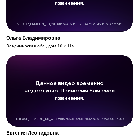
Ольга Владимировна
Владимирская обл., дом 10 х 11м
Евгения Леонидовна