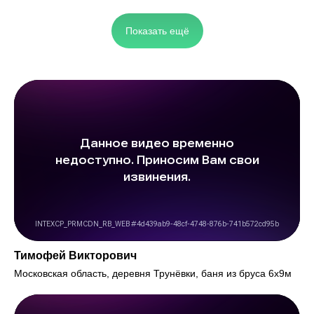
Показать ещё
Тимофей Викторович
Московская область, деревня Трунёвки, баня из бруса 6х9м