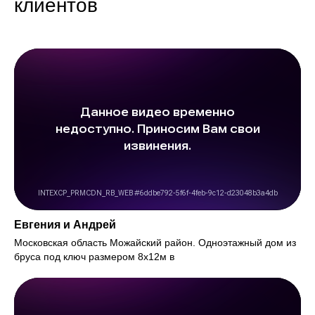
клиентов
Евгения и Андрей
Московская область Можайский район. Одноэтажный дом из
бруса под ключ размером 8х12м в