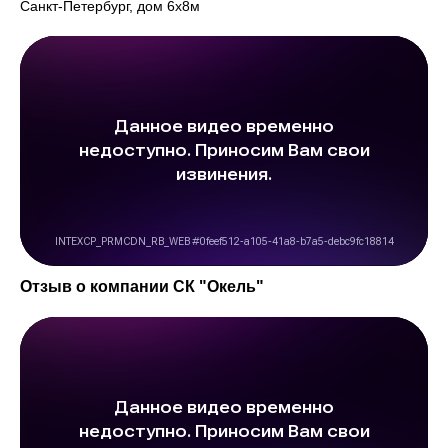
Санкт-Петербург, дом 6х8м
Отзыв о компании СК "Окель"