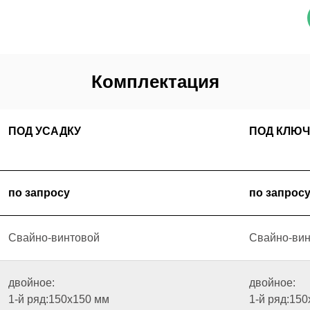
Комплектация
ПОД УСАДКУ
ПОД КЛЮЧ
по запросу
по запрос
Свайно-винтовой
Свайно-вин
двойное:
двойное:
1-й ряд:150х150 мм
1-й ряд:15