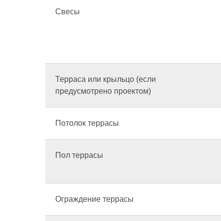
Свесы
Терраса или крыльцо (если
предусмотрено проектом)
Потолок террасы
Пол террасы
Ограждение террасы