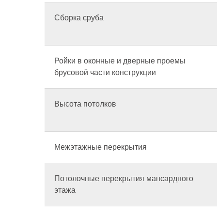
Сборка сруба
Ройки в оконные и дверные проемы
брусовой части конструкции
Высота потолков
Межэтажные перекрытия
Потолочные перекрытия мансардного
этажа