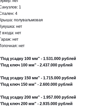
Эркер: нет
Санузлов: 1
Спален: 4
Крыша: полувальмовая
Кукушка: нет
2 входа: нет
Гараж: нет
Топочная: нет
"Под усадку 100 мм" - 1.531.000 рублей
"Под ключ 100 мм" - 2.437.000 рублей
"Под усадку 150 мм" - 1.715.000 рублей
"Под ключ 150 мм" - 2.600.000 рублей
"Под усадку 200 мм" - 1.957.000 рублей
"Под ключ 200 мм" - 2.935.000 рублей