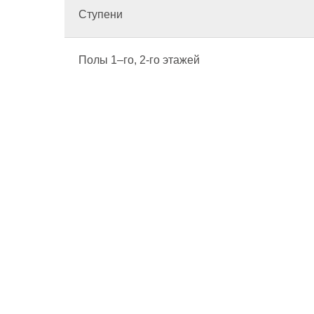
Ступени
Полы 1–го, 2-го этажей