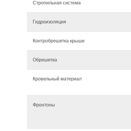
Стропильная система
Гидроизоляция
Контробрешетка крыши
Обрешетка
Кровельный материал
Фронтоны