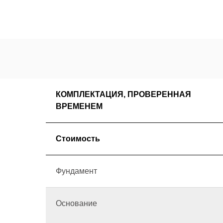
КОМПЛЕКТАЦИЯ, ПРОВЕРЕННАЯ
ВРЕМЕНЕМ
Стоимость
Фундамент
Основание