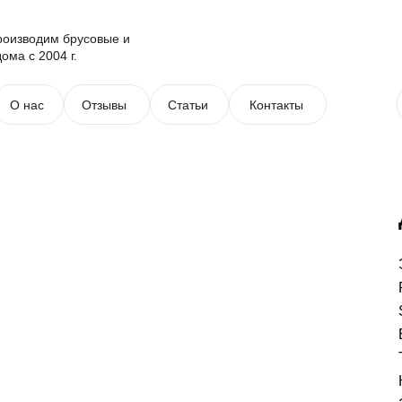
роизводим брусовые и
ома с 2004 г.
О нас
Отзывы
Статьи
Контакты