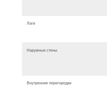
Лаги
Наружные стены
Внутренние перегородки