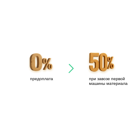
предоплата
при завозе первой
машины материала