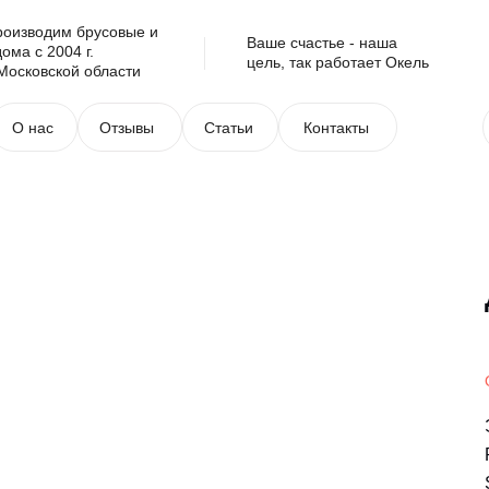
роизводим брусовые и
Ваше счастье - наша
ома с 2004 г.
цель, так работает Окель
Московской области
О нас
Отзывы
Статьи
Контакты