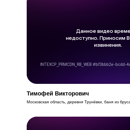
Тимофей Викторович
Московская область, деревня Трунёвки, баня из брус