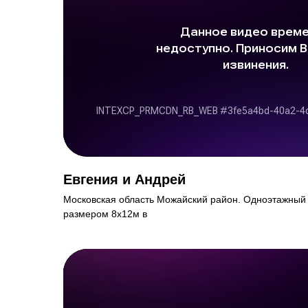
Евгения и Андрей
Московская область Можайский район. Одноэтажный 
размером 8х12м в