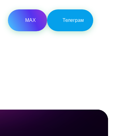
МАХ
Телеграм