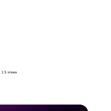
 1.5 этажа