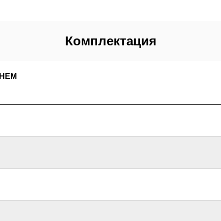
Комплектация
ЕНЕМ