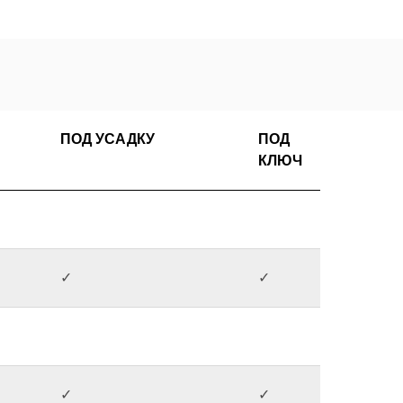
ПОД УСАДКУ
ПОД
КЛЮЧ
✓
✓
✓
✓