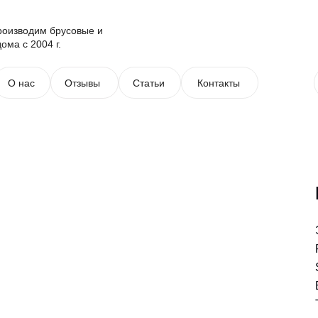
роизводим брусовые и
ома с 2004 г.
О нас
Отзывы
Статьи
Контакты