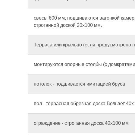
свесы 600 мм, подшиваются вагонкой каме
строганной доской 20х100 мм.
Терраса или крыльцо (если предусмотрено 
монтируются опорные столбы (с домкратами
потолок - подшивается имитацией бруса
пол - террасная обрезная доска Вельвет 40х
ограждение - строганная доска 40х100 мм