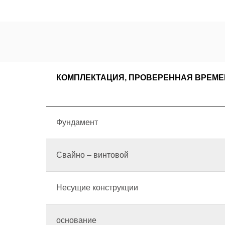
КОМПЛЕКТАЦИЯ, ПРОВЕРЕННАЯ ВРЕМ
Фундамент
Свайно – винтовой
Несущие конструкции
основание