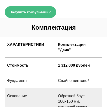
Получить консультацию
Комплектация
ХАРАКТЕРИСТИКИ
Комплектация
"Дача"
Стоимость
1 312 000 рублей
Фундамент
Свайно-винтовой.
Основание
Обрезной брус
100х150 мм.
камерной сушки,