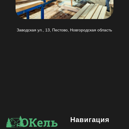
Заводская ул., 13, Пестово, Новгородская область
Навигация