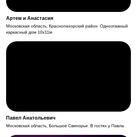
Артем и Анастасия
Московская область, Краснопахорский район. Одноэтажный
каркасный дом 10х11м
Павел Анатольевич
Московская область, Большое Свинорье. В гостях у Павла