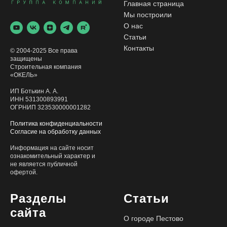
Главная страница
Мы построили
О нас
Статьи
Контакты
© 2004-2025 Все права
защищены
Строительная компания
«ОКЕЛЬ»
ИП Ботькин А. А.
ИНН 531300893991
ОГРНИП 323530000001282
Политика конфиденциальности
Согласие на обработку данных
Информация на сайте носит
ознакомительный характер и
не является публичной
офертой.
Разделы
Статьи
сайта
О городе Пестово