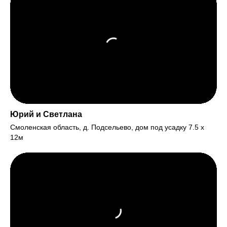
Юрий и Светлана
Смоленская область, д. Подсельево, дом под усадку 7.5 х
12м