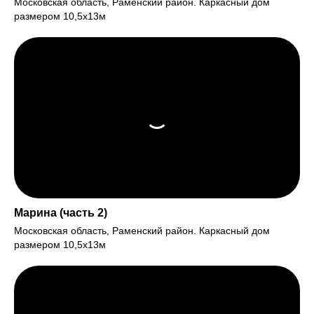
Московская область, Раменский район. Каркасный дом
размером 10,5х13м
Марина (часть 2)
Московская область, Раменский район. Каркасный дом
размером 10,5х13м