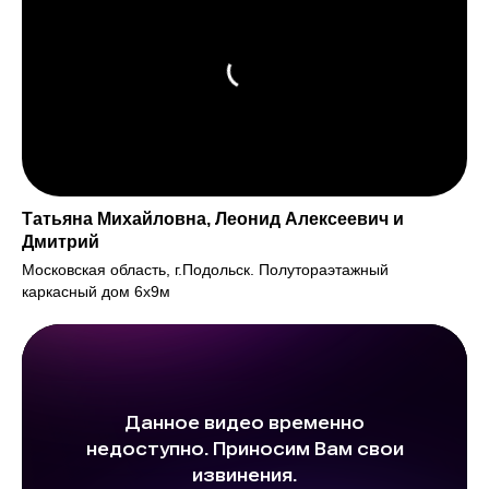
Татьяна Михайловна, Леонид Алексеевич и
Дмитрий
Московская область, г.Подольск. Полутораэтажный
каркасный дом 6х9м