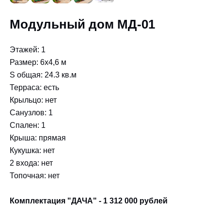
Модульный дом МД-01
Этажей: 1
Размер: 6x4,6 м
S общая: 24.3 кв.м
Терраса: есть
Крыльцо: нет
Санузлов: 1
Спален: 1
Крыша: прямая
Кукушка: нет
2 входа: нет
Топочная: нет
Комплектация "ДАЧА" - 1 312 000 рублей