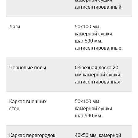
антисептированный.
Лаги
50х100 мм.
камерной сушки,
шаг 590 мм.,
антисептированные.
Черновые полы
Обрезная доска 20
мм камерной сушки,
антисептированная.
Каркас внешних
50х100 мм.
стен
камерной сушки,
шаг 590 мм.
Каркас перегородок
40х50 мм. камерной