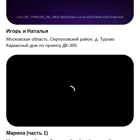
Игорь и Наталья
Московская область, Серпуховский район, д. Турово.
Каркасный дом по проекту ДК-305
Марина (часть 1)