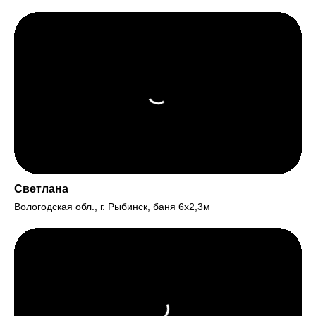
Светлана
Вологодская обл., г. Рыбинск, баня 6х2,3м