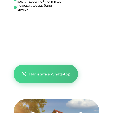
котла, дровяной печи и др.
покраска дома, бани
внутри