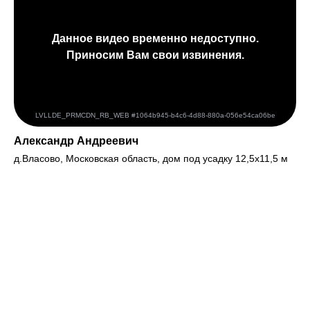
Александр Андреевич
д.Власово, Московская область, дом под усадку 12,5х11,5 м