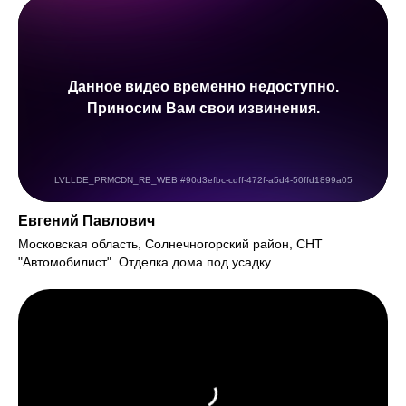
Евгений Павлович
Московская область, Солнечногорский район, СНТ
"Автомобилист". Отделка дома под усадку