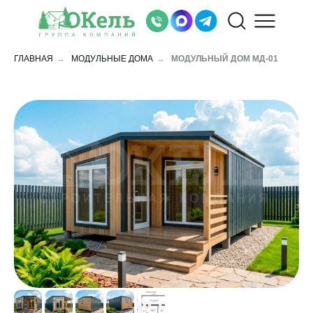
ГЛАВНАЯ
→
МОДУЛЬНЫЕ ДОМА
→
МОДУЛЬНЫЙ ДОМ МД-01