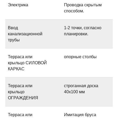
Электрика
Проводка скрытым
способом.
Ввод
1-2 точки, согласно
канализационной
планировки.
трубы
Терраса или
опорные столбы
крыльцо СИЛОВОЙ
КАРКАС
Терраса или
строганная доска
крыльцо
40х100 мм
ОГРАЖДЕНИЯ
Терраса или
Имитация бруса