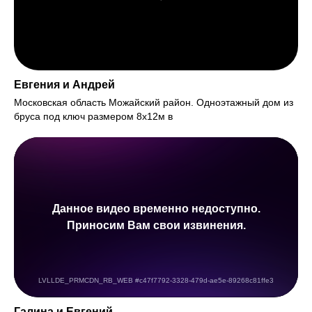
Евгения и Андрей
Московская область Можайский район. Одноэтажный дом из
бруса под ключ размером 8х12м в
Галина и Евгений