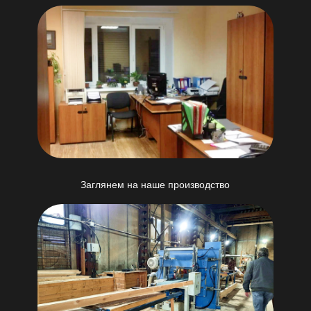
Заглянем на наше производство