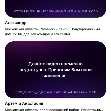
Александр
Московская область, Раменский район. Полутораэтажный
дом 7х10м для Александра и его семьи.
Артем и Анастасия
Московская область, Краснопахорский район. Одноэтажный