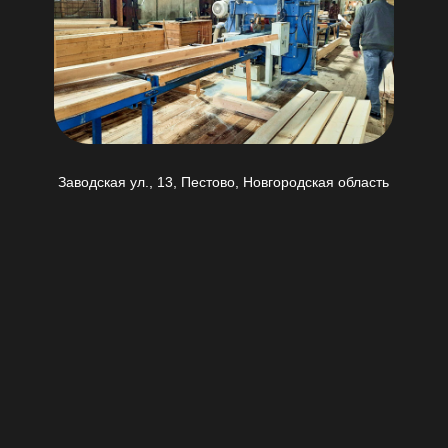
Заводская ул., 13, Пестово, Новгородская область