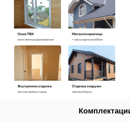
Комплектации