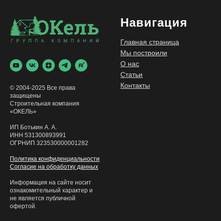
Навигация
Главная страница
Мы построили
О нас
Статьи
Контакты
© 2004-2025 Все права
защищены
Строительная компания
«ОКЕЛЬ»
ИП Ботькин А. А.
ИНН 531300893991
ОГРНИП 323530000001282
Политика конфиденциальности
Согласие на обработку данных
Информация на сайте носит
ознакомительный характер и
не является публичной
офертой.