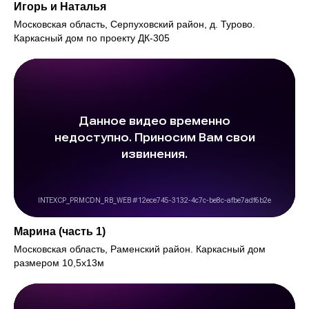
Игорь и Наталья
Московская область, Серпуховский район, д. Турово.
Каркасный дом по проекту ДК-305
Марина (часть 1)
Московская область, Раменский район. Каркасный дом
размером 10,5х13м