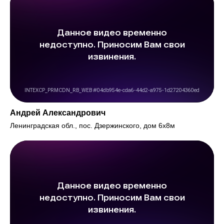
Андрей Александрович
Ленинградская обл., пос. Дзержинского, дом 6х8м