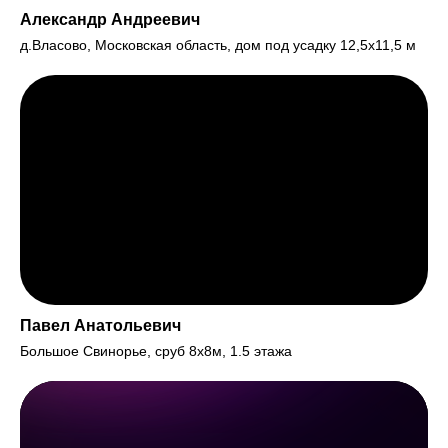
Александр Андреевич
д.Власово, Московская область, дом под усадку 12,5х11,5 м
Павел Анатольевич
Большое Свинорье, сруб 8х8м, 1.5 этажа