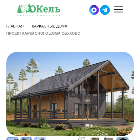
ГЛАВНАЯ
→
КАРКАСНЫЕ ДОМА
→
ПРОЕКТ КАРКАСНОГО ДОМА ОБУХОВО