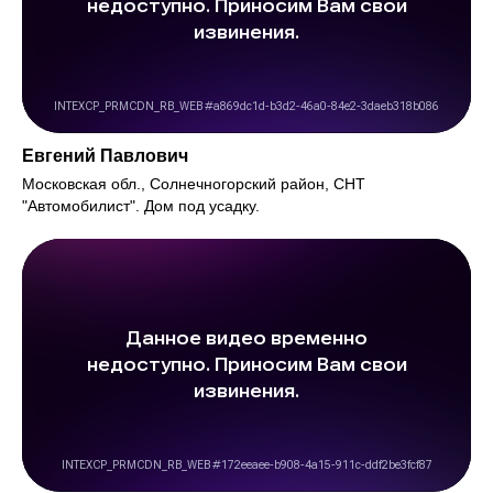
Евгений Павлович
Московская обл., Солнечногорский район, СНТ
"Автомобилист". Дом под усадку.