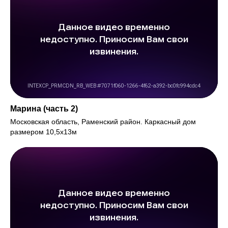
Марина (часть 2)
Московская область, Раменский район. Каркасный дом
размером 10,5х13м