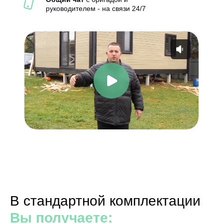
руководителем - на связи 24/7
В стандартной комплектации
Вы получаете: