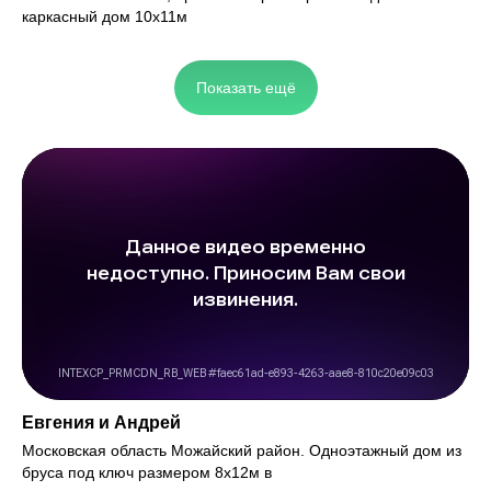
каркасный дом 10х11м
Показать ещё
Евгения и Андрей
Московская область Можайский район. Одноэтажный дом из
бруса под ключ размером 8х12м в