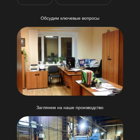
Обсудим ключевые вопросы
Заглянем на наше производство