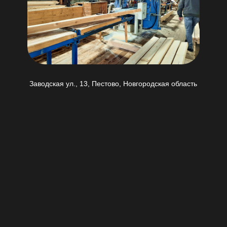
Заводская ул., 13, Пестово, Новгородская область