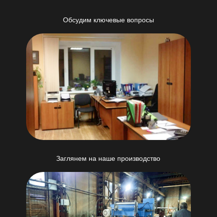
Обсудим ключевые вопросы
Заглянем на наше производство