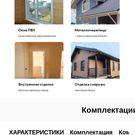
Комплектации
ХАРАКТЕРИСТИКИ
Комплектация
Комп