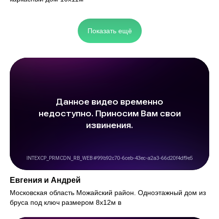
Показать ещё
Евгения и Андрей
Московская область Можайский район. Одноэтажный дом из
бруса под ключ размером 8х12м в