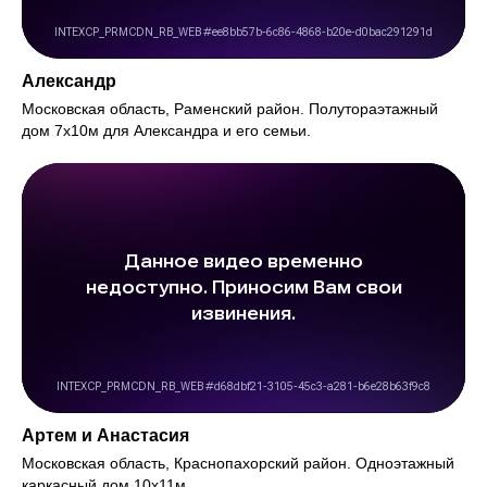
Александр
Московская область, Раменский район. Полутораэтажный
дом 7х10м для Александра и его семьи.
Артем и Анастасия
Московская область, Краснопахорский район. Одноэтажный
каркасный дом 10х11м