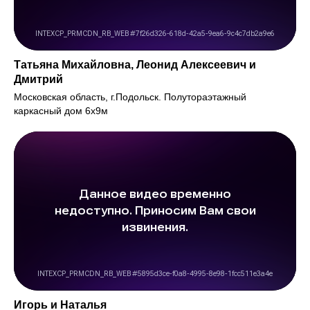
Татьяна Михайловна, Леонид Алексеевич и
Дмитрий
Московская область, г.Подольск. Полутораэтажный
каркасный дом 6х9м
Игорь и Наталья