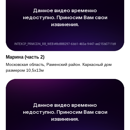
Марина (часть 2)
Московская область, Раменский район. Каркасный дом
размером 10,5х13м