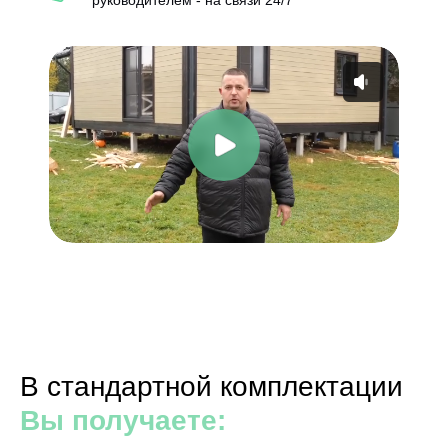
руководителем - на связи 24/7
В стандартной комплектации
Вы получаете: