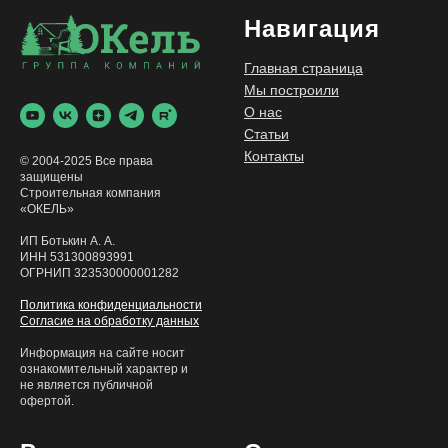
Навигация
Главная страница
Мы построили
О нас
Статьи
Контакты
© 2004-2025 Все права
защищены
Строительная компания
«ОКЕЛЬ»
ИП Ботькин А. А.
ИНН 531300893991
ОГРНИП 323530000001282
Политика конфиденциальности
Согласие на обработку данных
Информация на сайте носит
ознакомительный характер и
не является публичной
офертой.