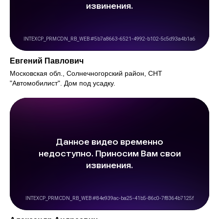
Евгений Павлович
Московская обл., Солнечногорский район, СНТ
"Автомобилист". Дом под усадку.