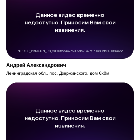
Андрей Александрович
Ленинградская обл., пос. Дзержинского, дом 6х8м