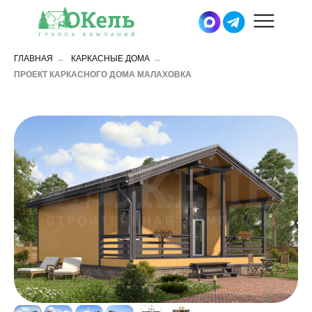
ГЛАВНАЯ
→
КАРКАСНЫЕ ДОМА
→
ПРОЕКТ КАРКАСНОГО ДОМА МАЛАХОВКА