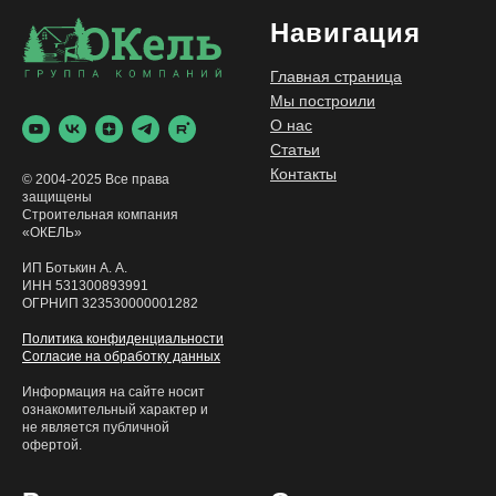
Навигация
Главная страница
Мы построили
О нас
Статьи
Контакты
© 2004-2025 Все права
защищены
Строительная компания
«ОКЕЛЬ»
ИП Ботькин А. А.
ИНН 531300893991
ОГРНИП 323530000001282
Политика конфиденциальности
Согласие на обработку данных
Информация на сайте носит
ознакомительный характер и
не является публичной
офертой.