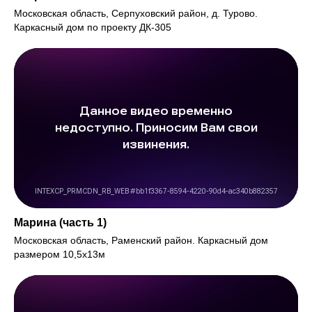
Московская область, Серпуховский район, д. Турово.
Каркасный дом по проекту ДК-305
Марина (часть 1)
Московская область, Раменский район. Каркасный дом
размером 10,5х13м