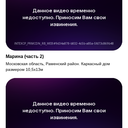
Марина (часть 2)
Московская область, Раменский район. Каркасный дом
размером 10,5х13м