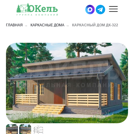
ГЛАВНАЯ
→
КАРКАСНЫЕ ДОМА
→
КАРКАСНЫЙ ДОМ ДК-322