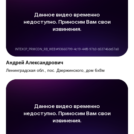
Андрей Александрович
Ленинградская обл., пос. Дзержинского, дом 6х8м