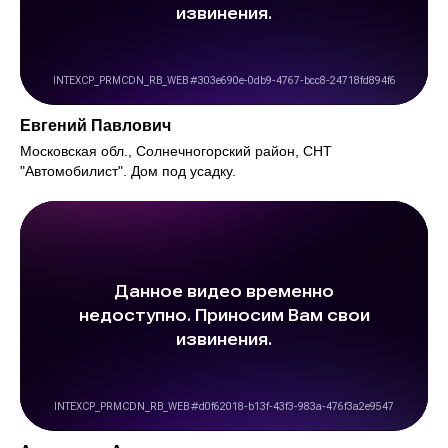
Евгений Павлович
Московская обл., Солнечногорский район, СНТ
"Автомобилист". Дом под усадку.