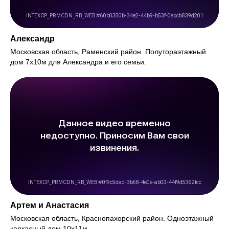
Александр
Московская область, Раменский район. Полутораэтажный
дом 7х10м для Александра и его семьи.
Артем и Анастасия
Московская область, Краснопахорский район. Одноэтажный
каркасный дом 10х11м