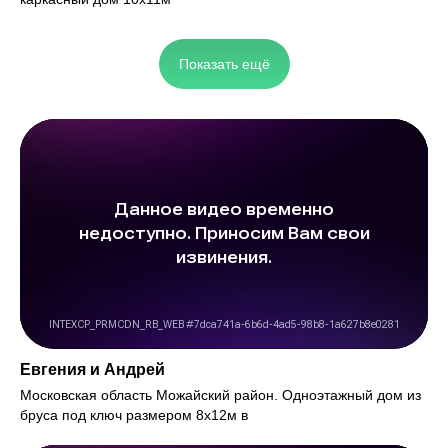
Показать ещё
Евгения и Андрей
Московская область Можайский район. Одноэтажный дом из
бруса под ключ размером 8х12м в