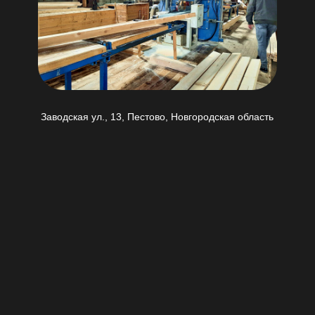
Заводская ул., 13, Пестово, Новгородская область