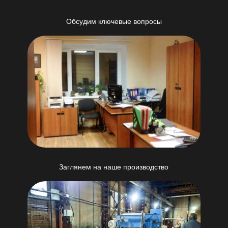
Обсудим ключевые вопросы
Заглянем на наше производство