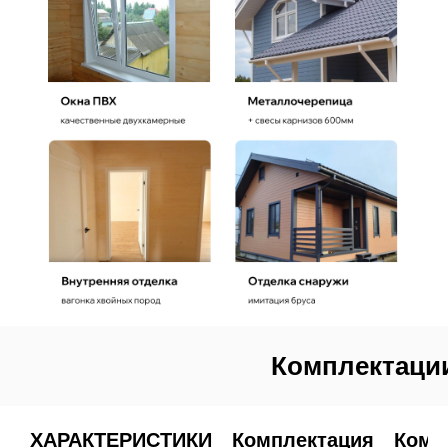
Комплектации
ХАРАКТЕРИСТИКИ
Комплектация
Комп