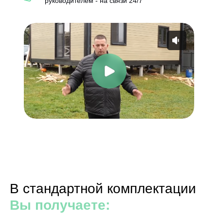
руководителем - на связи 24/7
В стандартной комплектации
Вы получаете: