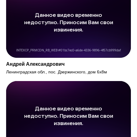
Андрей Александрович
Ленинградская обл., пос. Дзержинского, дом 6х8м