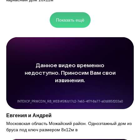
Показать ещё
Евгения и Андрей
Московская область Можайский район. Одноэтажный дом из
бруса под ключ размером 8х12м в