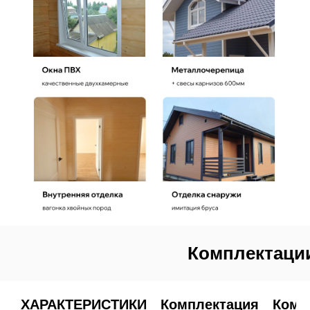
Комплектации
ХАРАКТЕРИСТИКИ
Комплектация
Комп