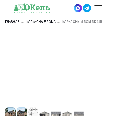
ГЛАВНАЯ
→
КАРКАСНЫЕ ДОМА
→
КАРКАСНЫЙ ДОМ ДК-115