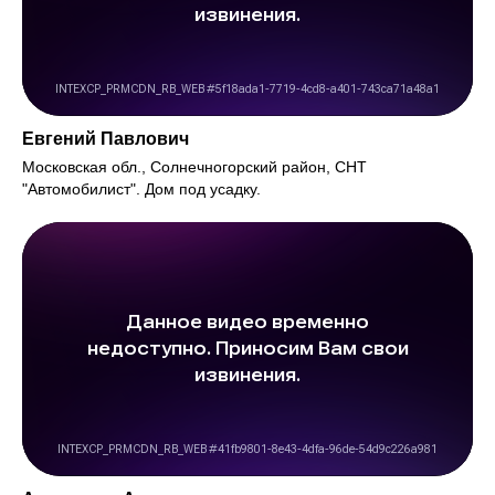
Евгений Павлович
Московская обл., Солнечногорский район, СНТ
"Автомобилист". Дом под усадку.