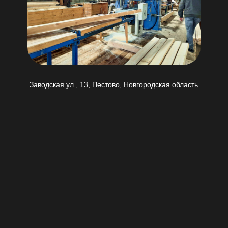
Заводская ул., 13, Пестово, Новгородская область