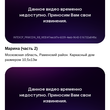
Марина (часть 2)
Московская область, Раменский район. Каркасный дом
размером 10,5х13м