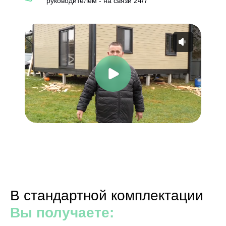
руководителем - на связи 24/7
В стандартной комплектации
Вы получаете: