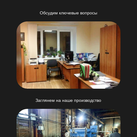
Обсудим ключевые вопросы
Заглянем на наше производство