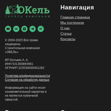
Навигация
Главная страница
Мы построили
О нас
Статьи
Контакты
© 2004-2025 Все права
защищены
Строительная компания
«ОКЕЛЬ»
ИП Ботькин А. А.
ИНН 531300893991
ОГРНИП 323530000001282
Политика конфиденциальности
Согласие на обработку данных
Информация на сайте носит
ознакомительный характер и
не является публичной
офертой.