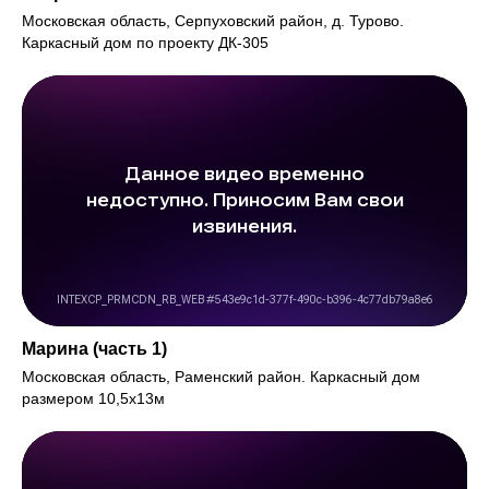
Московская область, Серпуховский район, д. Турово.
Каркасный дом по проекту ДК-305
Марина (часть 1)
Московская область, Раменский район. Каркасный дом
размером 10,5х13м