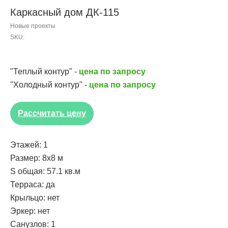
Каркасный дом ДК-115
Новые проекты
SKU:
"Теплый контур" -
цена по запросу
"Холодный контур" -
цена по запросу
Рассчитать цену
Этажей: 1
Размер: 8x8 м
S общая: 57.1 кв.м
Терраса: да
Крыльцо: нет
Эркер: нет
Санузлов: 1