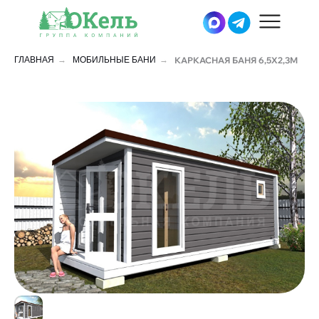
ГЛАВНАЯ
→
МОБИЛЬНЫЕ БАНИ
→
КАРКАСНАЯ БАНЯ 6,5Х2,3М