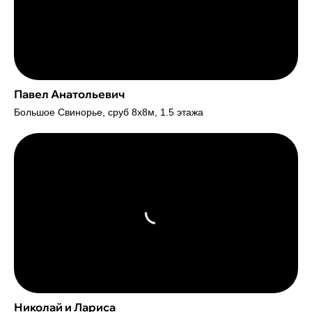
Павел Анатольевич
Большое Свинорье, сруб 8х8м, 1.5 этажа
Николай и Лариса