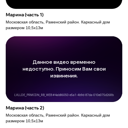
Марина (часть 1)
Московская область, Раменский район. Каркасный дом
размером 10,5х13м
Марина (часть 2)
Московская область, Раменский район. Каркасный дом
размером 10,5х13м