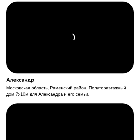
Александр
Московская область, Раменский район. Полутораэтажный
дом 7х10м для Александра и его семьи.