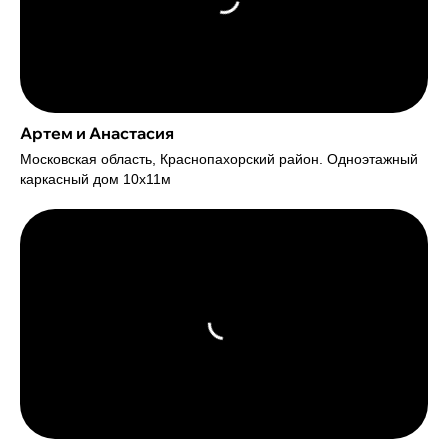
Артем и Анастасия
Московская область, Краснопахорский район. Одноэтажный
каркасный дом 10х11м