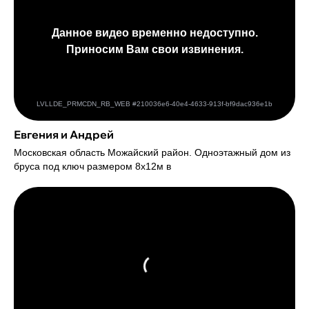
Евгения и Андрей
Московская область Можайский район. Одноэтажный дом из
бруса под ключ размером 8х12м в