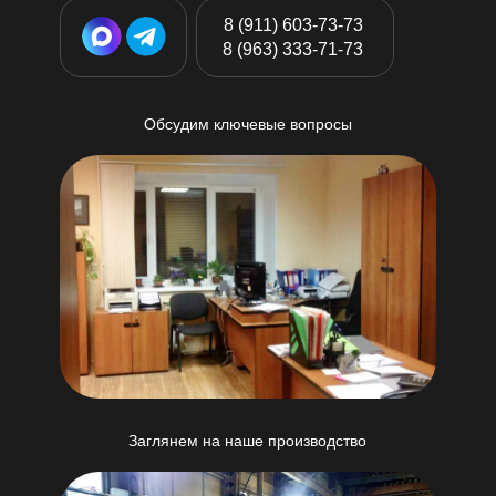
8 (911) 603-73-73
8 (963) 333-71-73
Обсудим ключевые вопросы
Заглянем на наше производство