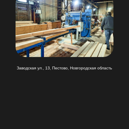
Заводская ул., 13, Пестово, Новгородская область