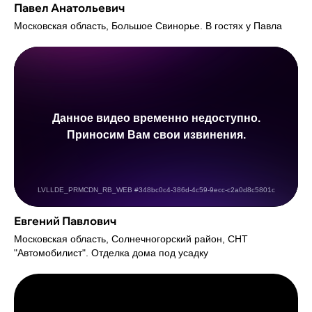
Павел Анатольевич
Московская область, Большое Свинорье. В гостях у Павла
Евгений Павлович
Московская область, Солнечногорский район, СНТ
"Автомобилист". Отделка дома под усадку