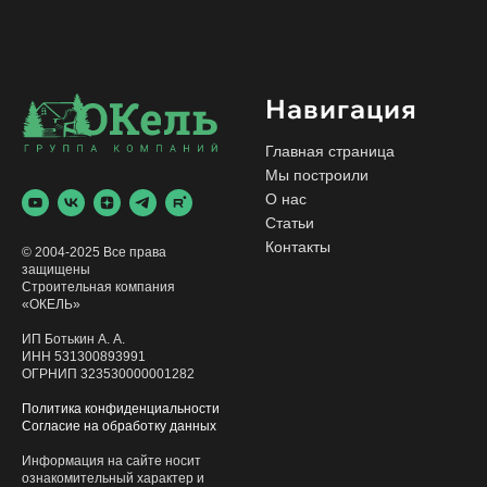
Навигация
Главная страница
Мы построили
О нас
Статьи
Контакты
© 2004-2025 Все права
защищены
Строительная компания
«ОКЕЛЬ»
ИП Ботькин А. А.
ИНН 531300893991
ОГРНИП 323530000001282
Политика конфиденциальности
Согласие на обработку данных
Информация на сайте носит
ознакомительный характер и