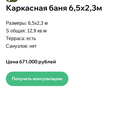
Каркасная баня 6,5х2,3м
Размеры: 6,5х2,3 м
S общая: 12,9 кв.м
Терраса: есть
Санузлов: нет
Цена 671.000 рублей
Получить консультацию