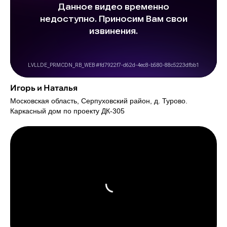
Игорь и Наталья
Московская область, Серпуховский район, д. Турово.
Каркасный дом по проекту ДК-305