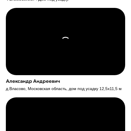
Александр Андреевич
д.Власово, Московская область, дом под усадку 12,5х11,5 м