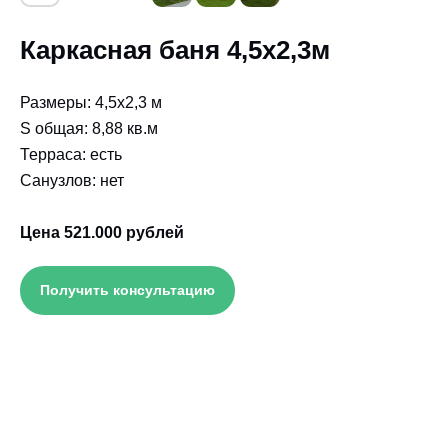
Каркасная баня 4,5х2,3м
Размеры: 4,5х2,3 м
S общая: 8,88 кв.м
Терраса: есть
Санузлов: нет
Цена 521.000 рублей
Получить консультацию