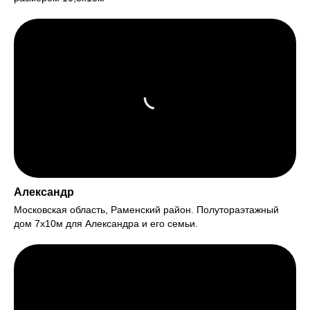
Александр
Московская область, Раменский район. Полутораэтажный
дом 7х10м для Александра и его семьи.