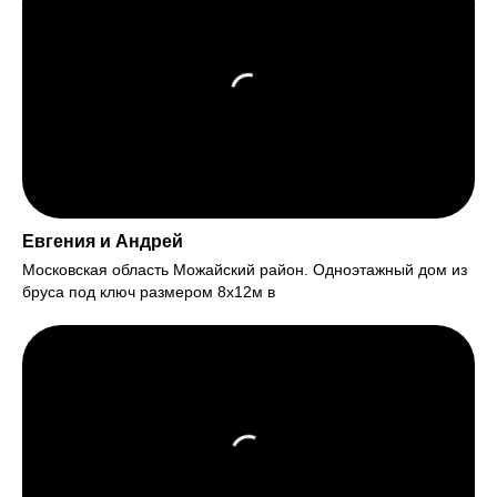
Евгения и Андрей
Московская область Можайский район. Одноэтажный дом из
бруса под ключ размером 8х12м в