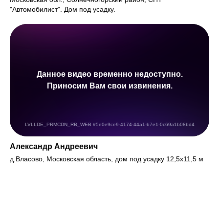
"Автомобилист". Дом под усадку.
Александр Андреевич
д.Власово, Московская область, дом под усадку 12,5х11,5 м