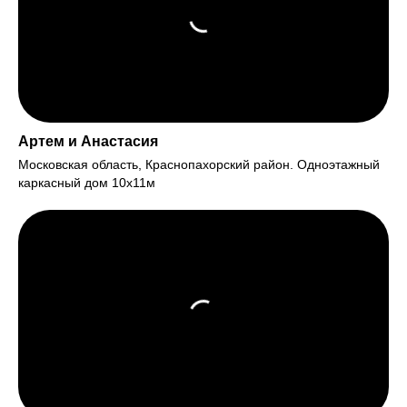
Артем и Анастасия
Московская область, Краснопахорский район. Одноэтажный
каркасный дом 10х11м