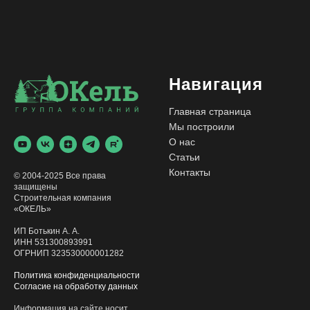
Навигация
Главная страница
Мы построили
О нас
Статьи
Контакты
© 2004-2025 Все права
защищены
Строительная компания
«ОКЕЛЬ»
ИП Ботькин А. А.
ИНН 531300893991
ОГРНИП 323530000001282
Политика конфиденциальности
Согласие на обработку данных
Информация на сайте носит