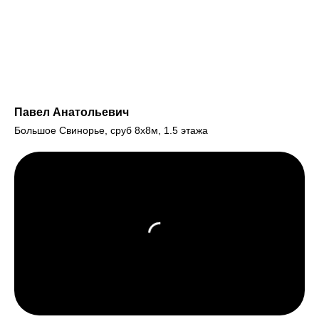
Павел Анатольевич
Большое Свинорье, сруб 8х8м, 1.5 этажа