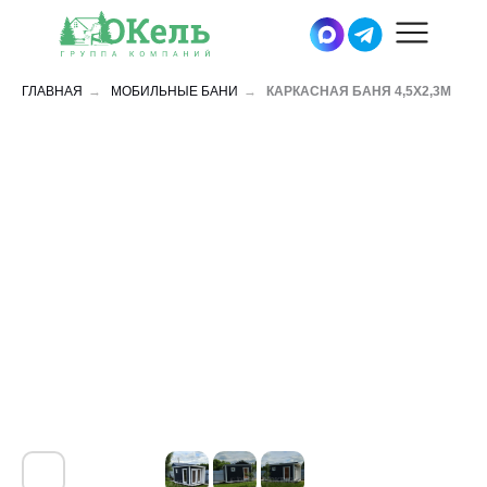
ГЛАВНАЯ
→
МОБИЛЬНЫЕ БАНИ
→
КАРКАСНАЯ БАНЯ 4,5Х2,3М