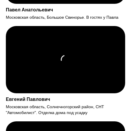
Павел Анатольевич
Московская область, Большое Свинорье. В гостях у Павла
Евгений Павлович
Московская область, Солнечногорский район, СНТ
"Автомобилист". Отделка дома под усадку