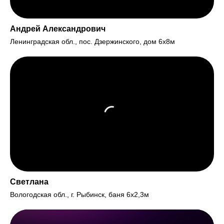
Андрей Александрович
Ленинградская обл., пос. Дзержинского, дом 6х8м
Светлана
Вологодская обл., г. Рыбинск, баня 6х2,3м