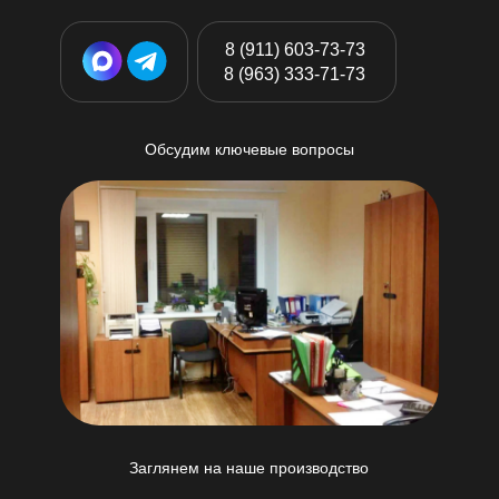
8 (911) 603-73-73
8 (963) 333-71-73
Обсудим ключевые вопросы
Заглянем на наше производство