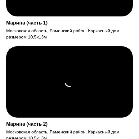
Марина (часть 1)
Московская область, Раменский район. Каркасный дом
размером 10,5х13м
Марина (часть 2)
Московская область, Раменский район. Каркасный дом
размером 10,5х13м