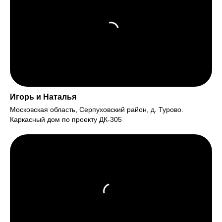
Игорь и Наталья
Московская область, Серпуховский район, д. Турово.
Каркасный дом по проекту ДК-305