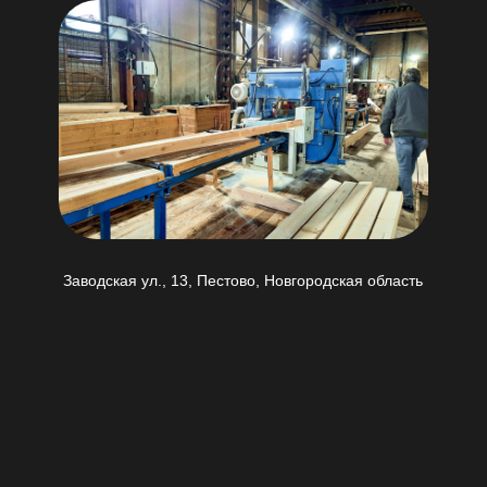
Заводская ул., 13, Пестово, Новгородская область