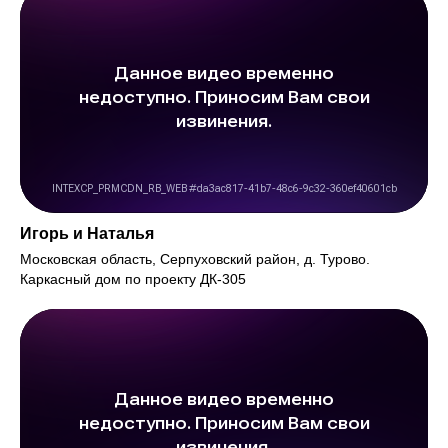
Игорь и Наталья
Московская область, Серпуховский район, д. Турово.
Каркасный дом по проекту ДК-305