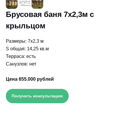
Брусовая баня 7х2,3м с
крыльцом
Размеры: 7х2,3 м
S общая: 14,25 кв.м
Терраса: есть
Санузлов: нет
Цена 655.000 рублей
Получить консультацию