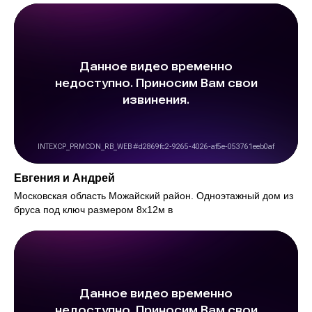
Евгения и Андрей
Московская область Можайский район. Одноэтажный дом из
бруса под ключ размером 8х12м в