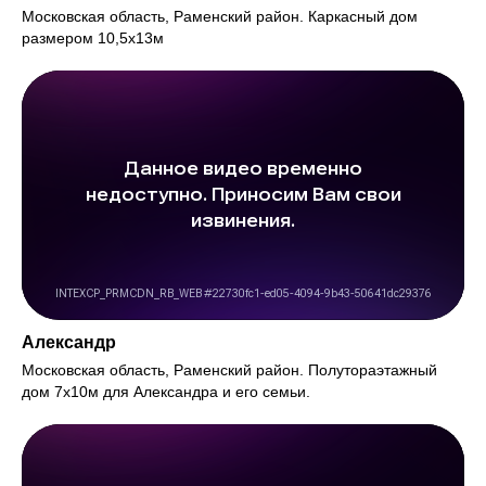
Московская область, Раменский район. Каркасный дом
размером 10,5х13м
Александр
Московская область, Раменский район. Полутораэтажный
дом 7х10м для Александра и его семьи.