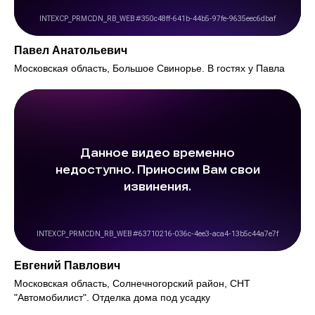
Павел Анатольевич
Московская область, Большое Свинорье. В гостях у Павла
Евгений Павлович
Московская область, Солнечногорский район, СНТ
"Автомобилист". Отделка дома под усадку