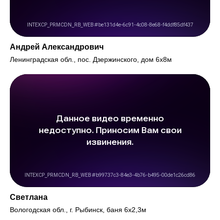
Андрей Александрович
Ленинградская обл., пос. Дзержинского, дом 6х8м
Светлана
Вологодская обл., г. Рыбинск, баня 6х2,3м