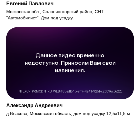
Евгений Павлович
Московская обл., Солнечногорский район, СНТ
"Автомобилист". Дом под усадку.
Александр Андреевич
д.Власово, Московская область, дом под усадку 12,5х11,5 м