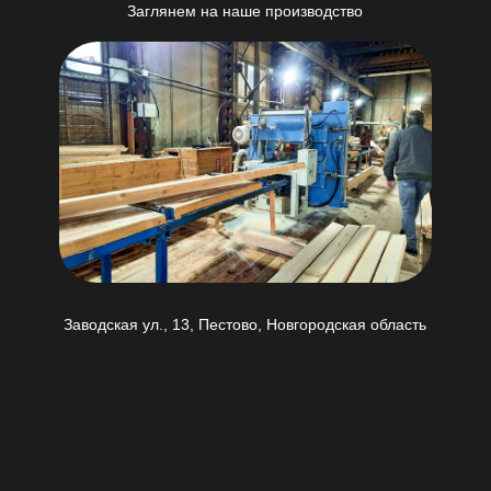
Заглянем на наше производство
Заводская ул., 13, Пестово, Новгородская область