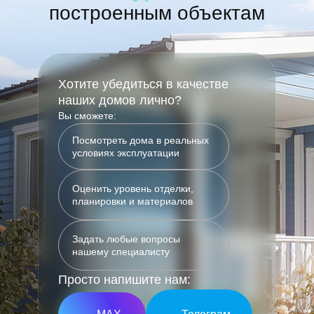
построенным объектам
Хотите убедиться в качестве
наших домов лично?
Вы сможете:
Посмотреть дома в реальных
условиях эксплуатации
Оценить уровень отделки,
планировки и материалов
Задать любые вопросы
нашему специалисту
Просто напишите нам: