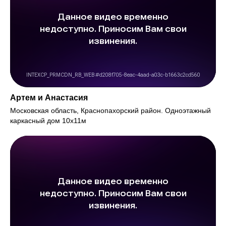
Артем и Анастасия
Московская область, Краснопахорский район. Одноэтажный
каркасный дом 10х11м