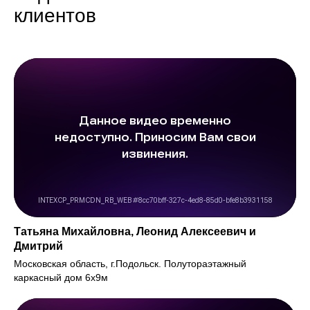
клиентов
Татьяна Михайловна, Леонид Алексеевич и
Дмитрий
Московская область, г.Подольск. Полутораэтажный
каркасный дом 6х9м