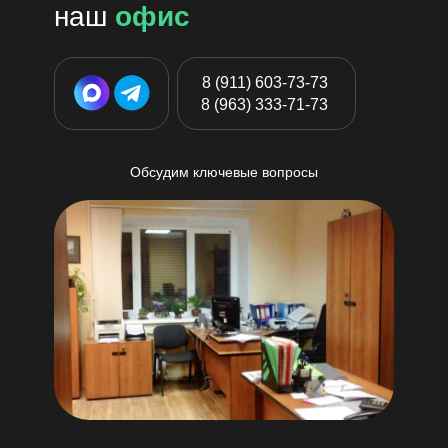
наш
офис
8 (911) 603-73-73
8 (963) 333-71-73
Обсудим ключевые вопросы