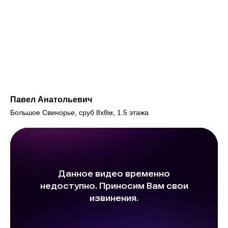
Павел Анатольевич
Большое Свинорье, сруб 8х8м, 1.5 этажа