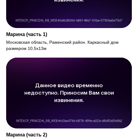
Марина (часть 1)
Московская область, Раменский район. Каркасный дом
размером 10,5х13м
Марина (часть 2)