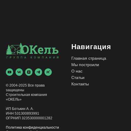
Навигация
Главная страница
Мы построили
О нас
Статьи
Контакты
© 2004-2025 Все права
защищены
Строительная компания
«ОКЕЛЬ»
ИП Ботькин А. А.
ИНН 531300893991
ОГРНИП 323530000001282
Политика конфиденциальности