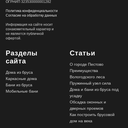
ОГРНИП 323530000001282
Политика конфиденциальности
Согласие на обработку данных
Информация на сайте носит
ознакомительный характер и
не является публичной
офертой.
Разделы
Статьи
сайта
О городе Пестово
Преимущества
Дома из бруса
Вологодского леса
Каркасные дома
Пружинный узел сила
Бани из бруса
Дома и бани из бруса под
Мобильные бани
усадку
Обсадка оконных и
дверных проемов
Как построить брусовой
дом на века