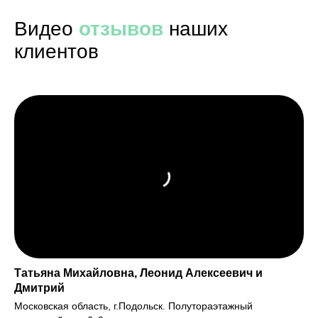
Видео
отзывов
наших
клиентов
Татьяна Михайловна, Леонид Алексеевич и
Дмитрий
Московская область, г.Подольск. Полутораэтажный