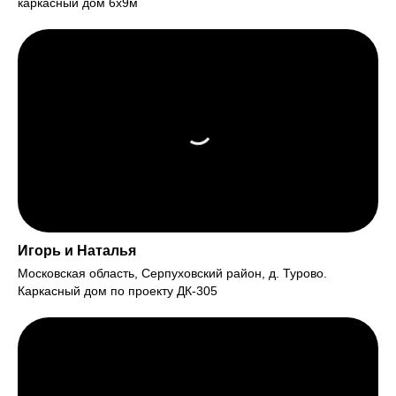
каркасный дом 6х9м
Игорь и Наталья
Московская область, Серпуховский район, д. Турово.
Каркасный дом по проекту ДК-305