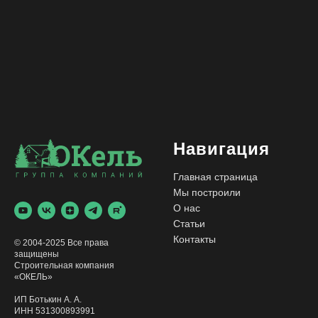
Навигация
Главная страница
Мы построили
О нас
Статьи
Контакты
© 2004-2025 Все права
защищены
Строительная компания
«ОКЕЛЬ»
ИП Ботькин А. А.
ИНН 531300893991