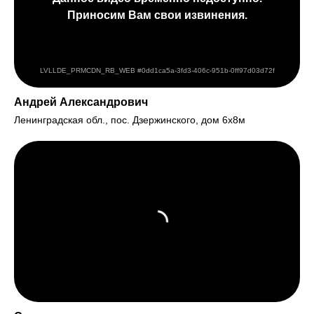
Андрей Александрович
Ленинградская обл., пос. Дзержинского, дом 6х8м