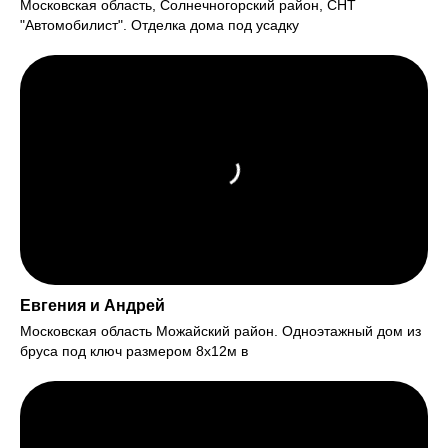
Московская область, Солнечногорский район, СНТ
"Автомобилист". Отделка дома под усадку
Евгения и Андрей
Московская область Можайский район. Одноэтажный дом из
бруса под ключ размером 8х12м в