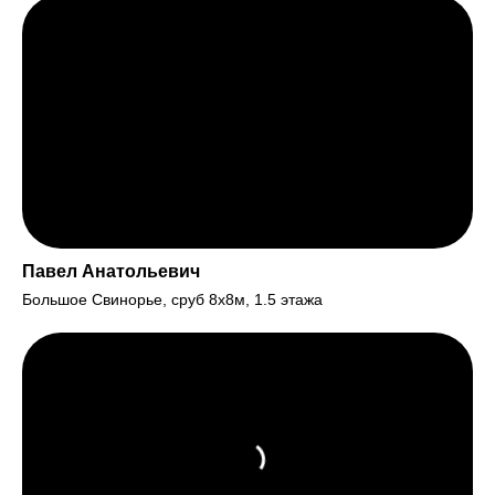
Павел Анатольевич
Большое Свинорье, сруб 8х8м, 1.5 этажа