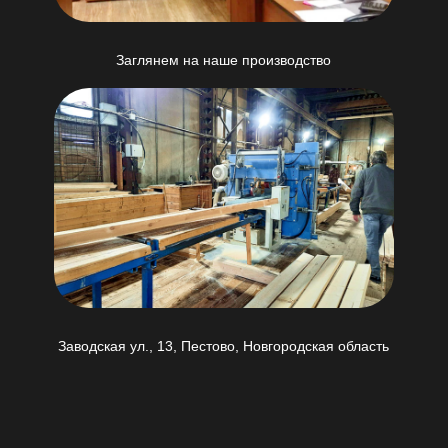
Заглянем на наше производство
Заводская ул., 13, Пестово, Новгородская область