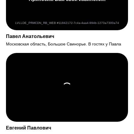
Павел Анатольевич
Московская область, Большое Свинорье. В гостях у Павла
Евгений Павлович