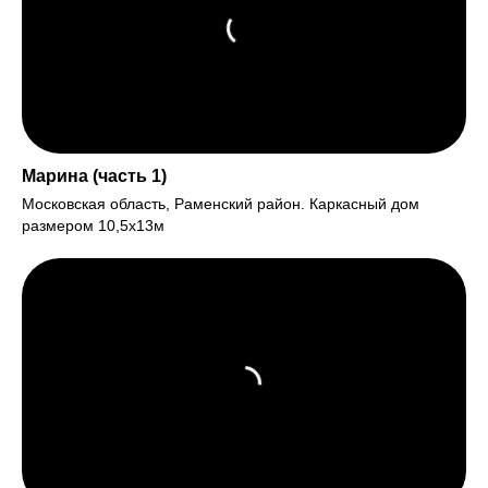
Марина (часть 1)
Московская область, Раменский район. Каркасный дом
размером 10,5х13м