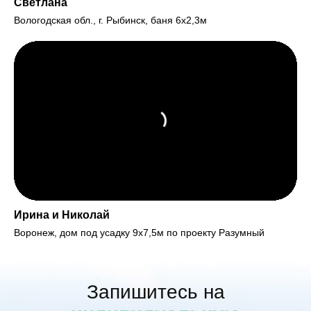
Светлана
Вологодская обл., г. Рыбинск, баня 6х2,3м
Ирина и Николай
Воронеж, дом под усадку 9х7,5м по проекту Разумный
Запишитесь на