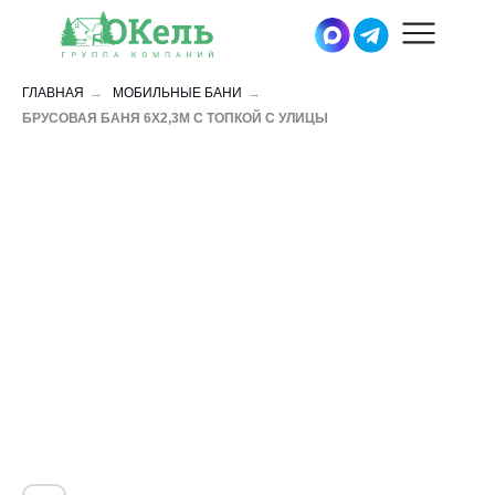
ГЛАВНАЯ
→
МОБИЛЬНЫЕ БАНИ
→
БРУСОВАЯ БАНЯ 6Х2,3М С ТОПКОЙ С УЛИЦЫ