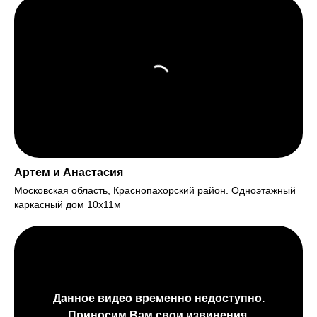
Артем и Анастасия
Московская область, Краснопахорский район. Одноэтажный
каркасный дом 10х11м