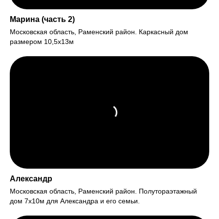
Марина (часть 2)
Московская область, Раменский район. Каркасный дом
размером 10,5х13м
Александр
Московская область, Раменский район. Полутораэтажный
дом 7х10м для Александра и его семьи.